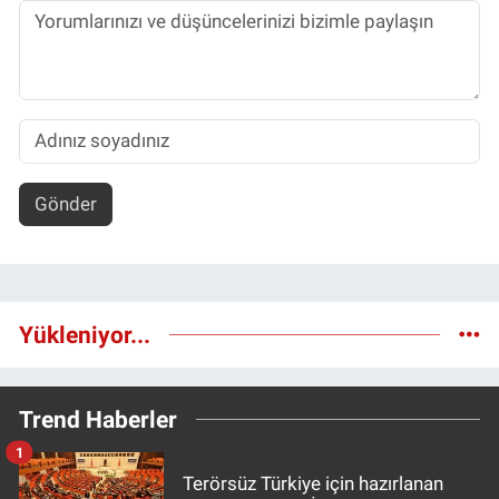
Gönder
Yükleniyor...
Trend Haberler
1
Terörsüz Türkiye için hazırlanan