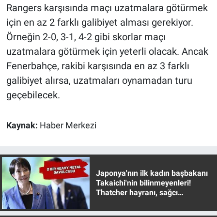
Rangers karşısında maçı uzatmalara götürmek
için en az 2 farklı galibiyet alması gerekiyor.
Örneğin 2-0, 3-1, 4-2 gibi skorlar maçı
uzatmalara götürmek için yeterli olacak. Ancak
Fenerbahçe, rakibi karşısında en az 3 farklı
galibiyet alırsa, uzatmaları oynamadan turu
geçebilecek.
Kaynak:
Haber Merkezi
Japonya'nın ilk kadın başbakanı
Takaichi'nin bilinmeyenleri!
Thatcher hayranı, sağcı
muhafazakar