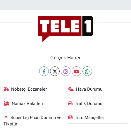
Gerçek Haber
Nöbetçi Eczaneler
Hava Durumu
Namaz Vakitleri
Trafik Durumu
Süper Lig Puan Durumu ve
Tüm Manşetler
Fikstür