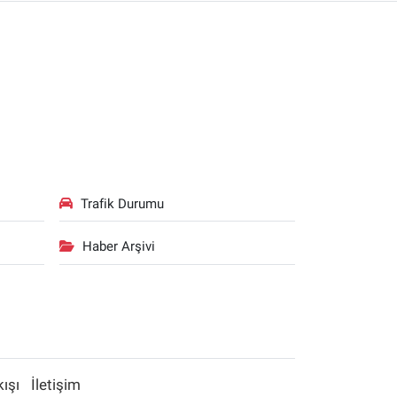
Trafik Durumu
Haber Arşivi
kışı
İletişim