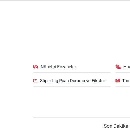
Nöbetçi Eczaneler
Ha
Süper Lig Puan Durumu ve Fikstür
Tüm
Son Dakika