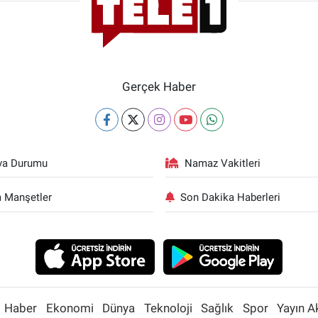
Gerçek Haber
va Durumu
Namaz Vakitleri
 Manşetler
Son Dakika Haberleri
Haber
Ekonomi
Dünya
Teknoloji
Sağlık
Spor
Yayın A