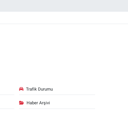
Trafik Durumu
Haber Arşivi