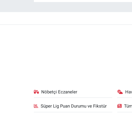
Nöbetçi Eczaneler
Ha
Süper Lig Puan Durumu ve Fikstür
Tüm