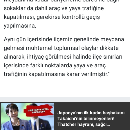
sokaklar da dahil araç ve yaya trafiğine
kapatılması, gerekirse kontrollü geçiş
yapılmasına,
Aynı gün içerisinde ilçemiz genelinde meydana
gelmesi muhtemel toplumsal olaylar dikkate
alınarak, ihtiyaç görülmesi halinde ilçe sınırları
içerisinde farklı noktalarda yaya ve araç
trafiğinin kapatılmasına karar verilmiştir.''
Japonya'nın ilk kadın başbakanı
Takaichi'nin bilinmeyenleri!
Thatcher hayranı, sağcı