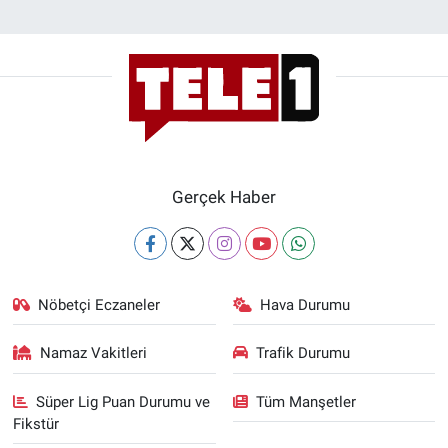
Gerçek Haber
Nöbetçi Eczaneler
Hava Durumu
Namaz Vakitleri
Trafik Durumu
Süper Lig Puan Durumu ve
Tüm Manşetler
Fikstür