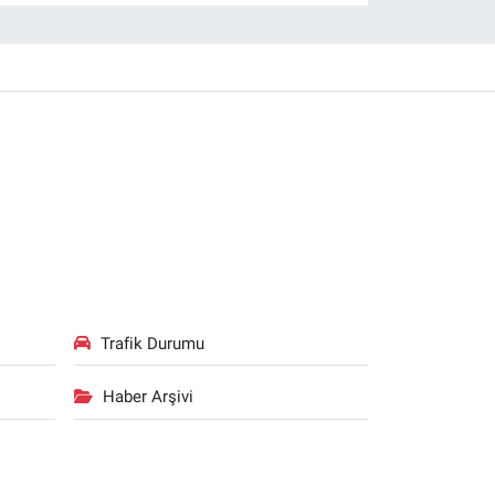
Trafik Durumu
Haber Arşivi