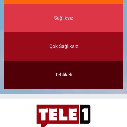
Sağlıksız
Çok Sağlıksız
Tehlikeli