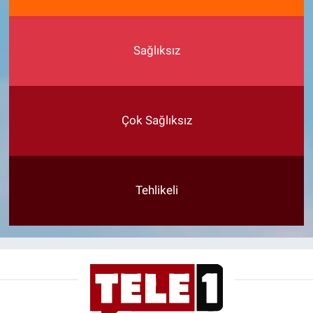
Sağlıksız
Çok Sağlıksız
Tehlikeli