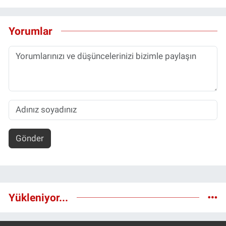
Yorumlar
Gönder
Yükleniyor...