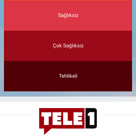
Sağlıksız
Çok Sağlıksız
Tehlikeli