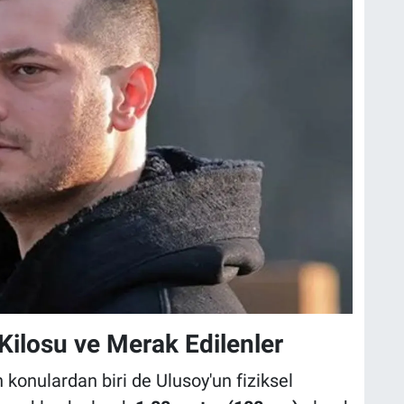
, Kilosu ve Merak Edilenler
 konulardan biri de Ulusoy'un fiziksel