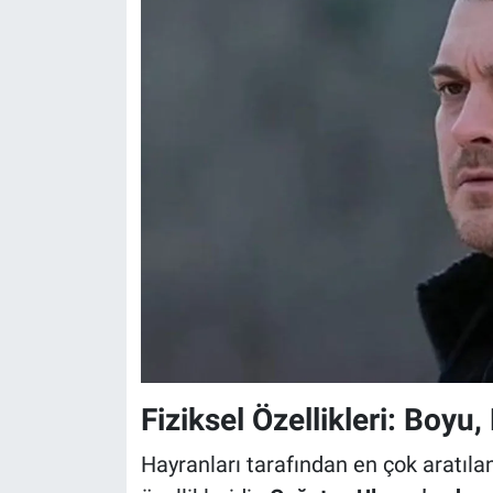
Fiziksel Özellikleri: Boyu
Hayranları tarafından en çok aratılan