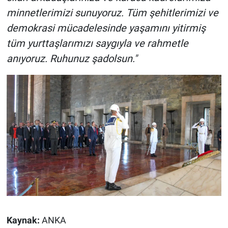
minnetlerimizi sunuyoruz. Tüm şehitlerimizi ve
demokrasi mücadelesinde yaşamını yitirmiş
tüm yurttaşlarımızı saygıyla ve rahmetle
anıyoruz. Ruhunuz şadolsun."
Kaynak:
ANKA