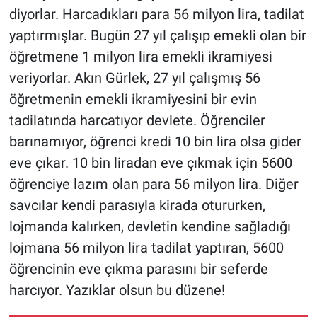
diyorlar. Harcadıkları para 56 milyon lira, tadilat
yaptırmışlar. Bugün 27 yıl çalışıp emekli olan bir
öğretmene 1 milyon lira emekli ikramiyesi
veriyorlar. Akın Gürlek, 27 yıl çalışmış 56
öğretmenin emekli ikramiyesini bir evin
tadilatında harcatıyor devlete. Öğrenciler
barınamıyor, öğrenci kredi 10 bin lira olsa gider
eve çıkar. 10 bin liradan eve çıkmak için 5600
öğrenciye lazım olan para 56 milyon lira. Diğer
savcılar kendi parasıyla kirada otururken,
lojmanda kalırken, devletin kendine sağladığı
lojmana 56 milyon lira tadilat yaptıran, 5600
öğrencinin eve çıkma parasını bir seferde
harcıyor. Yazıklar olsun bu düzene!