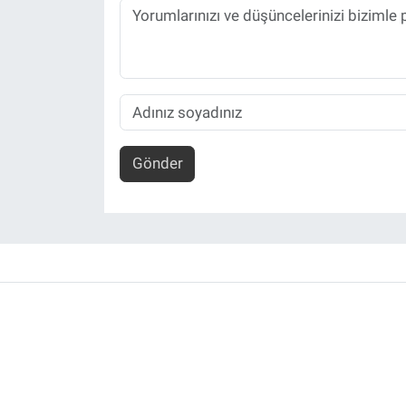
Gönder