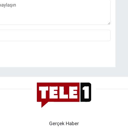
Gerçek Haber