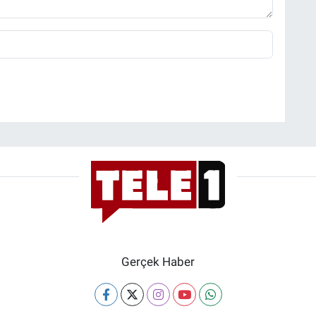
Gerçek Haber