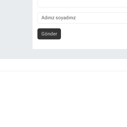
Gönder