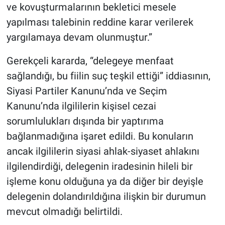
ve kovuşturmalarının bekletici mesele
yapılması talebinin reddine karar verilerek
yargılamaya devam olunmuştur.”
Gerekçeli kararda, “delegeye menfaat
sağlandığı, bu fiilin suç teşkil ettiği” iddiasının,
Siyasi Partiler Kanunu’nda ve Seçim
Kanunu’nda ilgililerin kişisel cezai
sorumlulukları dışında bir yaptırıma
bağlanmadığına işaret edildi. Bu konuların
ancak ilgililerin siyasi ahlak-siyaset ahlakını
ilgilendirdiği, delegenin iradesinin hileli bir
işleme konu olduğuna ya da diğer bir deyişle
delegenin dolandırıldığına ilişkin bir durumun
mevcut olmadığı belirtildi.