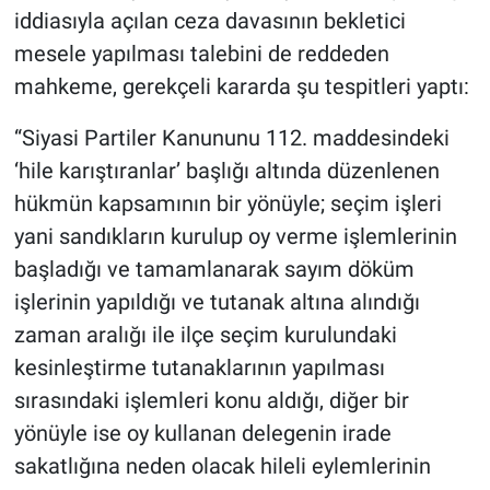
iddiasıyla açılan ceza davasının bekletici
mesele yapılması talebini de reddeden
mahkeme, gerekçeli kararda şu tespitleri yaptı:
“Siyasi Partiler Kanununu 112. maddesindeki
‘hile karıştıranlar’ başlığı altında düzenlenen
hükmün kapsamının bir yönüyle; seçim işleri
yani sandıkların kurulup oy verme işlemlerinin
başladığı ve tamamlanarak sayım döküm
işlerinin yapıldığı ve tutanak altına alındığı
zaman aralığı ile ilçe seçim kurulundaki
kesinleştirme tutanaklarının yapılması
sırasındaki işlemleri konu aldığı, diğer bir
yönüyle ise oy kullanan delegenin irade
sakatlığına neden olacak hileli eylemlerinin