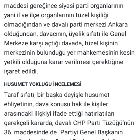
maddesi gereğince siyasi parti organlarının
yani il ve ilçe organlarının tüzel kişiliği
olmadığından ve davalı parti merkezi Ankara
olduğundan, davacının, üyelik sıfatı ile Genel
Merkeze karşı açtığı davada, tüzel kişinin
merkezinin bulunduğu yer mahkemesinin kesin
yetkili olduğuna karar verilmesi gerektiğine
işaret edildi.
HUSUMET YOKLUĞU İNCELEMESİ
Taraf sıfatı, bir başka deyişle husumet
ehliyetinin, dava konusu hak ile kişiler
arasındaki ilişkiyi ifade ettiği hatırlatılan
gerekçeli kararda, davalı CHP Parti Tüzüğü’nün
36. maddesinde de "Partiyi Genel Başkanın