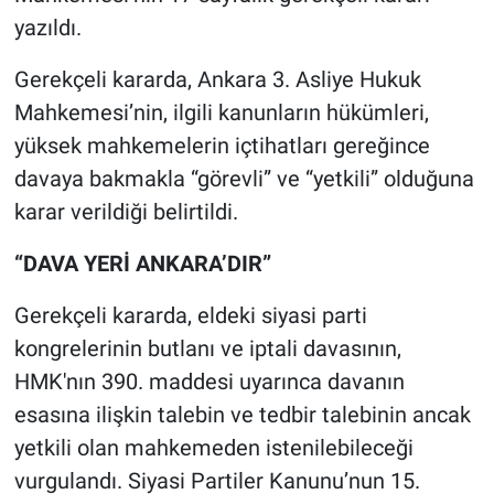
yazıldı.
Gerekçeli kararda, Ankara 3. Asliye Hukuk
Mahkemesi’nin, ilgili kanunların hükümleri,
yüksek mahkemelerin içtihatları gereğince
davaya bakmakla “görevli” ve “yetkili” olduğuna
karar verildiği belirtildi.
“DAVA YERİ ANKARA’DIR”
Gerekçeli kararda, eldeki siyasi parti
kongrelerinin butlanı ve iptali davasının,
HMK'nın 390. maddesi uyarınca davanın
esasına ilişkin talebin ve tedbir talebinin ancak
yetkili olan mahkemeden istenilebileceği
vurgulandı. Siyasi Partiler Kanunu’nun 15.