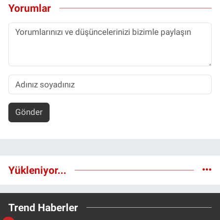
Yorumlar
Gönder
Yükleniyor...
Trend Haberler