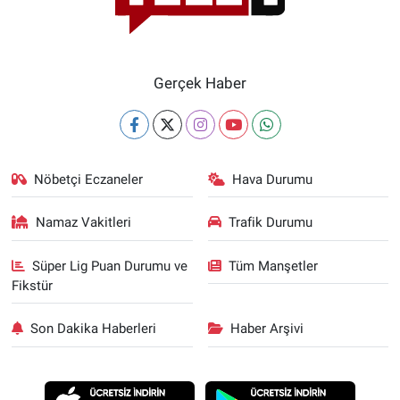
Gerçek Haber
Nöbetçi Eczaneler
Hava Durumu
Namaz Vakitleri
Trafik Durumu
Süper Lig Puan Durumu ve
Tüm Manşetler
Fikstür
Son Dakika Haberleri
Haber Arşivi