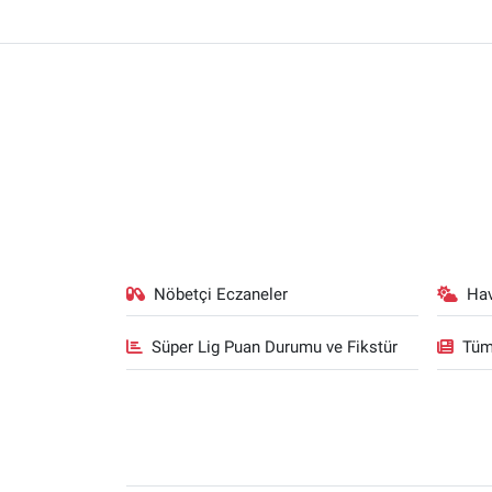
Nöbetçi Eczaneler
Ha
Süper Lig Puan Durumu ve Fikstür
Tüm