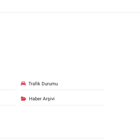
Trafik Durumu
Haber Arşivi