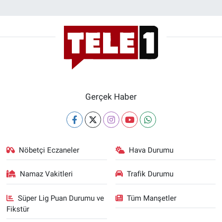
Gerçek Haber
Nöbetçi Eczaneler
Hava Durumu
Namaz Vakitleri
Trafik Durumu
Süper Lig Puan Durumu ve
Tüm Manşetler
Fikstür