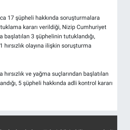
ca 17 şüpheli hakkında soruşturmalara
utuklama kararı verildiği, Nizip Cumhuriyet
başlatılan 3 şüphelinin tutuklandığı,
hırsızlık olayına ilişkin soruşturma
 hırsızlık ve yağma suçlarından başlatılan
ndığı, 5 şüpheli hakkında adli kontrol kararı