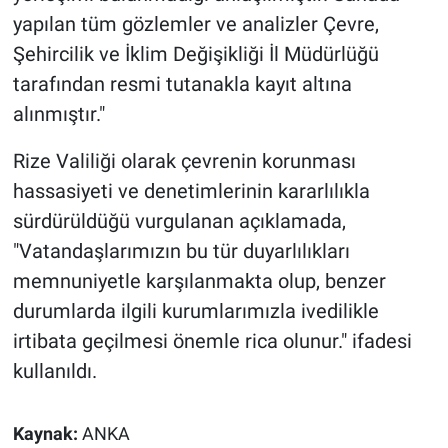
yapılan tüm gözlemler ve analizler Çevre,
Şehircilik ve İklim Değişikliği İl Müdürlüğü
tarafından resmi tutanakla kayıt altına
alınmıştır."
Rize Valiliği olarak çevrenin korunması
hassasiyeti ve denetimlerinin kararlılıkla
sürdürüldüğü vurgulanan açıklamada,
"Vatandaşlarımızın bu tür duyarlılıkları
memnuniyetle karşılanmakta olup, benzer
durumlarda ilgili kurumlarımızla ivedilikle
irtibata geçilmesi önemle rica olunur." ifadesi
kullanıldı.
Kaynak:
ANKA