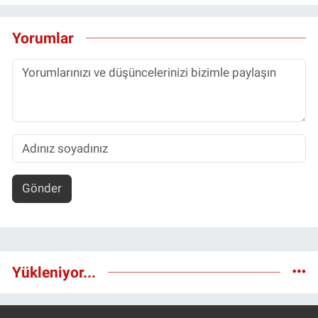
Yorumlar
Gönder
Yükleniyor...