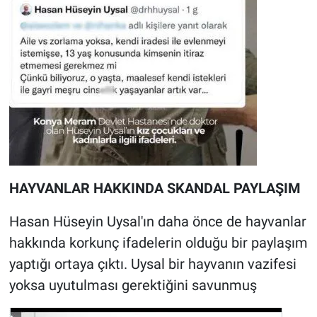
HAYVANLAR HAKKINDA SKANDAL PAYLAŞIM
Hasan Hüseyin Uysal'ın daha önce de hayvanlar
hakkında korkunç ifadelerin olduğu bir paylaşım
yaptığı ortaya çıktı. Uysal bir hayvanın vazifesi
yoksa uyutulması gerektiğini savunmuş