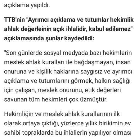
açıklama yapıldı.
TTB'nin "Ayrımcı açıklama ve tutumlar hekimlik
ahlak değerleinin açık ihlalidir, kabul edilemez"
açıklamasında şunlar kaydedildi:
"Son günlerde sosyal medyada bazı hekimlerin
meslek ahlak kuralları ile bağdaşmayan, insan
onuruna ve kişilik haklarına saygısız ve ayrımcı
açıklama ve tutumlarını görmek, halkın sağlığı
için çalışan, meslek onurunu, etik değerleri
savunan tüm hekimleri çok üzmüştür.
Hekimliğin ve meslek ahlak kurallarının ilk
olarak ortaya çıktığı, yüzlerce yıllık birikimin ev
sahibi topraklarda bu ihlallerin yapılıyor olması