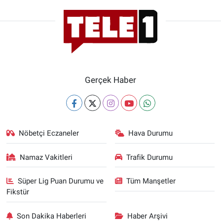
Gerçek Haber
Nöbetçi Eczaneler
Hava Durumu
Namaz Vakitleri
Trafik Durumu
Süper Lig Puan Durumu ve
Tüm Manşetler
Fikstür
Son Dakika Haberleri
Haber Arşivi