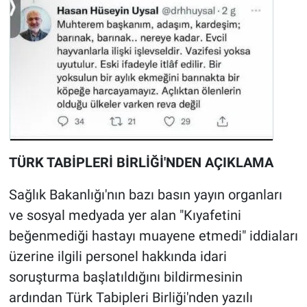
TÜRK TABİPLERİ BİRLİĞİ'NDEN AÇIKLAMA
Sağlık Bakanlığı'nın bazı basın yayın organları
ve sosyal medyada yer alan "Kıyafetini
beğenmediği hastayı muayene etmedi" iddiaları
üzerine ilgili personel hakkında idari
soruşturma başlatıldığını bildirmesinin
ardından Türk Tabipleri Birliği'nden yazılı