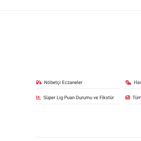
Nöbetçi Eczaneler
Ha
Süper Lig Puan Durumu ve Fikstür
Tüm