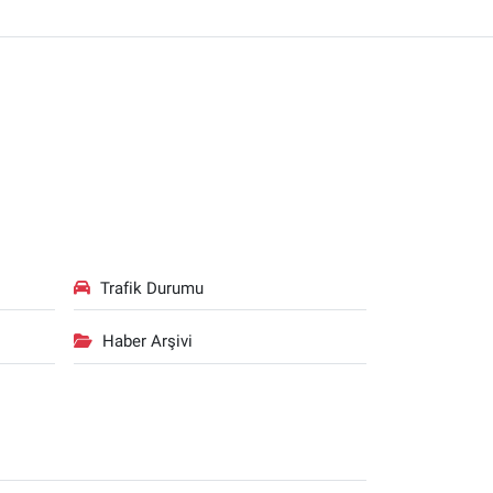
Trafik Durumu
Haber Arşivi