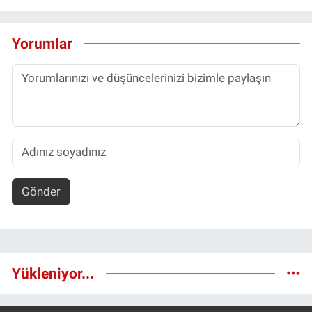
Yorumlar
Gönder
Yükleniyor...