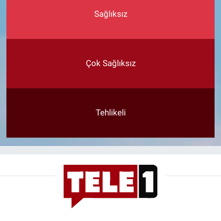
Sağlıksız
Çok Sağlıksız
Tehlikeli