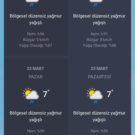
Bölgesel düzensiz yağmur
Bölgesel düzensiz yağmur
yağışlı
yağışlı
Nem: %96
Nem: %91
Rüzgar: 5 km/h
Rüzgar: 8 km/h
Yağış Olasılığı: %87
Yağış Olasılığı: %88
22 MART
23 MART
PAZAR
PAZARTESI
°
°
7
7
Bölgesel düzensiz yağmur
Bölgesel düzensiz yağmur
yağışlı
yağışlı
Nem: %90
Nem: %96