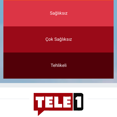
Sağlıksız
Çok Sağlıksız
Tehlikeli