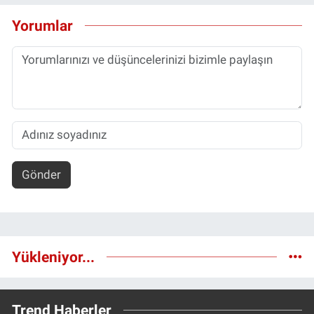
Yorumlar
Gönder
Yükleniyor...
Trend Haberler