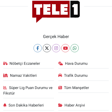
Gerçek Haber
Nöbetçi Eczaneler
Hava Durumu
Namaz Vakitleri
Trafik Durumu
Süper Lig Puan Durumu ve
Tüm Manşetler
Fikstür
Son Dakika Haberleri
Haber Arşivi