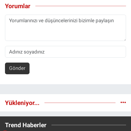
Yorumlar
Gönder
Yükleniyor...
Trend Haberler