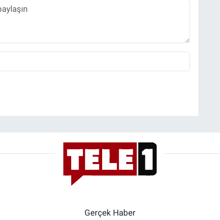
Gerçek Haber