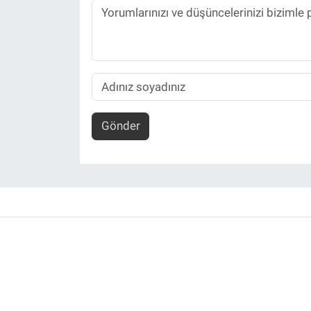
Gönder