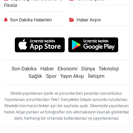
Fikstür
Son Dakika Haberleri
Haber Arşivi
Son Dakika
Haber
Ekonomi
Dünya
Teknoloji
Sağlık
Spor
Yayın Akışı
İletişim
Sitede yayınlanan içerik ve yorumlardan yazarları sorumludur.
Yayınlanan yorumlardan Tele1 Gerçekleri İzleyin sorumlu tutulamaz.
Sitedeki tüm harici linkler ayrı bir sayfada açılır. Sitemizde yayınlanan
haber, köşe yazıları ve fotoğraflar izin alınmaksızın kaynak gösterilse
dahi, herhangi bir ortamda kullanılamaz ve yayınlanamaz