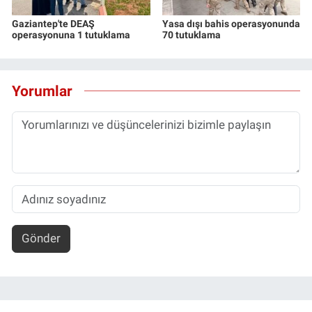
Gaziantep'te DEAŞ
Yasa dışı bahis operasyonunda
operasyonuna 1 tutuklama
70 tutuklama
Yorumlar
Gönder