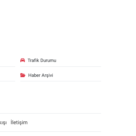
Trafik Durumu
Haber Arşivi
kışı
İletişim