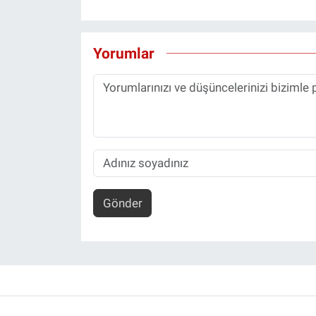
Yorumlar
Gönder