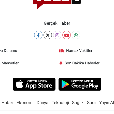
Gerçek Haber
va Durumu
Namaz Vakitleri
 Manşetler
Son Dakika Haberleri
Haber
Ekonomi
Dünya
Teknoloji
Sağlık
Spor
Yayın A