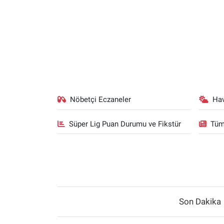
Nöbetçi Eczaneler
Ha
Süper Lig Puan Durumu ve Fikstür
Tüm
Son Dakika