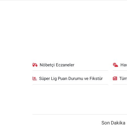
Nöbetçi Eczaneler
Ha
Süper Lig Puan Durumu ve Fikstür
Tüm
Son Dakika