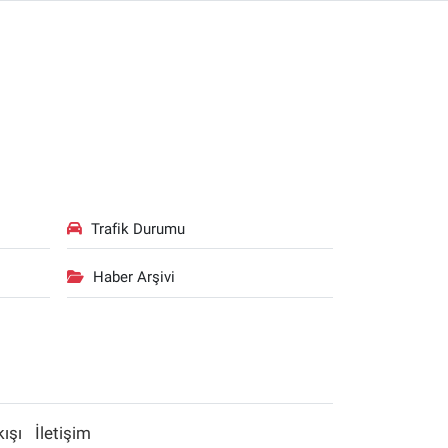
Trafik Durumu
Haber Arşivi
kışı
İletişim