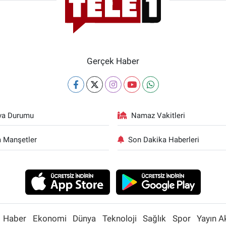
Gerçek Haber
va Durumu
Namaz Vakitleri
 Manşetler
Son Dakika Haberleri
Haber
Ekonomi
Dünya
Teknoloji
Sağlık
Spor
Yayın A