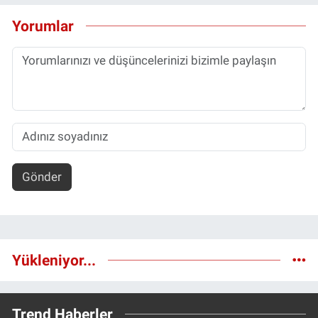
Yorumlar
Gönder
Yükleniyor...
Trend Haberler