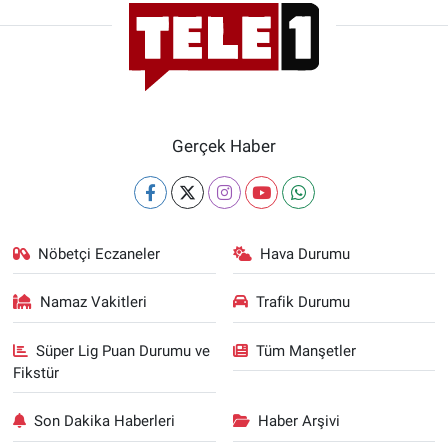
Gerçek Haber
Nöbetçi Eczaneler
Hava Durumu
Namaz Vakitleri
Trafik Durumu
Süper Lig Puan Durumu ve
Tüm Manşetler
Fikstür
Son Dakika Haberleri
Haber Arşivi