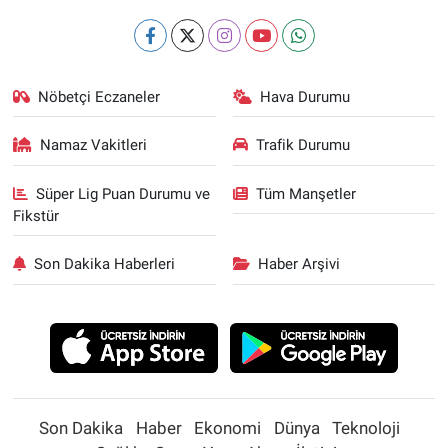
Nöbetçi Eczaneler
Hava Durumu
Namaz Vakitleri
Trafik Durumu
Süper Lig Puan Durumu ve
Tüm Manşetler
Fikstür
Son Dakika Haberleri
Haber Arşivi
Son Dakika
Haber
Ekonomi
Dünya
Teknoloji