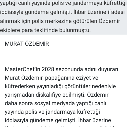
MURAT ÖZDEMİR
MasterChef’in 2028 sezonunda adını duyuran
Murat Özdemir, papağanına eziyet ve
küfrederken yayınladığı görüntüler nedeniyle
yarışmadan diskalifiye edilmişti. Özdemir
daha sonra sosyal medyada yaptığı canlı
yayında polis ve jandarmaya küfrettiği
iddiasıyla gündeme gelmişti. İhbar üzerine