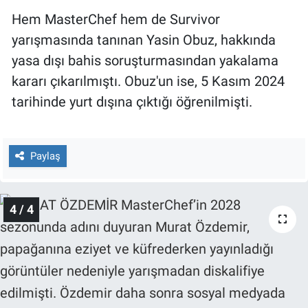
Hem MasterChef hem de Survivor
yarışmasında tanınan Yasin Obuz, hakkında
yasa dışı bahis soruşturmasından yakalama
kararı çıkarılmıştı. Obuz'un ise, 5 Kasım 2024
tarihinde yurt dışına çıktığı öğrenilmişti.
Paylaş
4 / 4