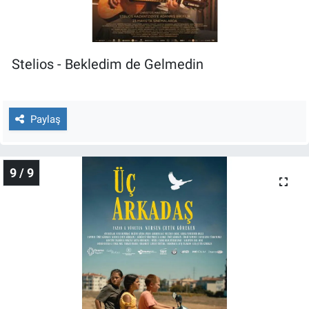
Stelios - Bekledim de Gelmedin
Paylaş
9 / 9