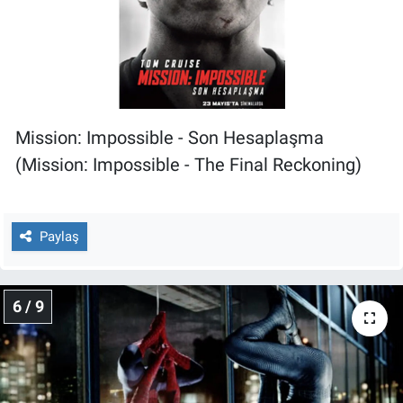
Mission: Impossible - Son Hesaplaşma
(Mission: Impossible - The Final Reckoning)
Paylaş
6 / 9