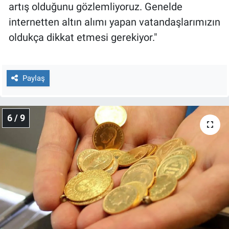
artış olduğunu gözlemliyoruz. Genelde
internetten altın alımı yapan vatandaşlarımızın
oldukça dikkat etmesi gerekiyor."
Paylaş
6 / 9