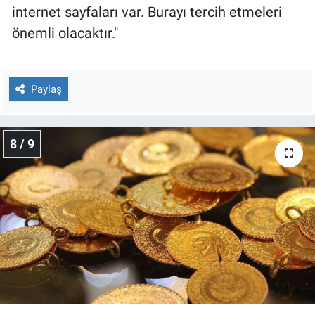
internet sayfaları var. Burayı tercih etmeleri
önemli olacaktır."
Paylaş
8 / 9