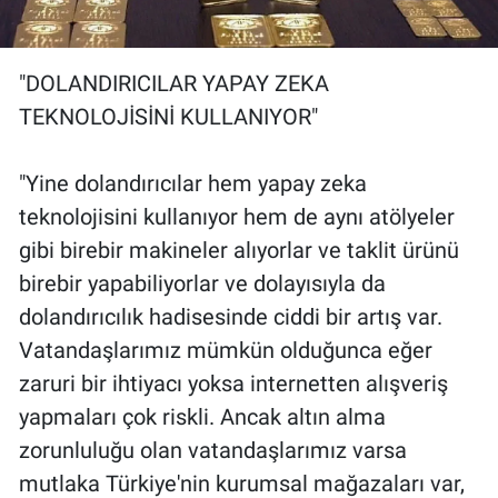
"DOLANDIRICILAR YAPAY ZEKA
TEKNOLOJİSİNİ KULLANIYOR"
"Yine dolandırıcılar hem yapay zeka
teknolojisini kullanıyor hem de aynı atölyeler
gibi birebir makineler alıyorlar ve taklit ürünü
birebir yapabiliyorlar ve dolayısıyla da
dolandırıcılık hadisesinde ciddi bir artış var.
Vatandaşlarımız mümkün olduğunca eğer
zaruri bir ihtiyacı yoksa internetten alışveriş
yapmaları çok riskli. Ancak altın alma
zorunluluğu olan vatandaşlarımız varsa
mutlaka Türkiye'nin kurumsal mağazaları var,