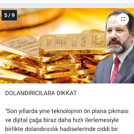
5 / 9
DOLANDIRICILARA DİKKAT
"Son yıllarda yine teknolojinin ön plana çıkması
ve dijital çağa biraz daha hızlı ilerlemesiyle
birlikte dolandırıcılık hadiselerinde ciddi bir