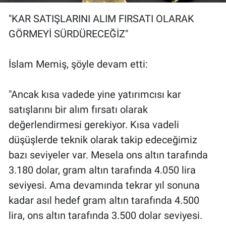
"KAR SATIŞLARINI ALIM FIRSATI OLARAK
GÖRMEYİ SÜRDÜRECEĞİZ"
İslam Memiş, şöyle devam etti:
"Ancak kısa vadede yine yatırımcısı kar
satışlarını bir alım fırsatı olarak
değerlendirmesi gerekiyor. Kısa vadeli
düşüşlerde teknik olarak takip edeceğimiz
bazı seviyeler var. Mesela ons altın tarafında
3.180 dolar, gram altın tarafında 4.050 lira
seviyesi. Ama devamında tekrar yıl sonuna
kadar asıl hedef gram altın tarafında 4.500
lira, ons altın tarafında 3.500 dolar seviyesi.