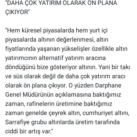
"DAHA ÇOK YATIRIM OLARAK ÖN PLANA
ÇIKIYOR"
"Hem küresel piyasalarda hem yurt içi
piyasalarda altının değerlenmesi, altın
fiyatlarında yaşanan yükselişler özellikle altın
yatırımcının alternatif yatırım aracına
döndüğünü bize gösteriyor altının. Yani bir takı
ve süs olarak değil de daha çok yatırım aracı
olarak ön plana çıkıyor. O yüzden Darphane
Genel Müdürünün açıklamasına baktığımız
zaman, rafinelerin üretimine baktığımız
zaman genelde çeyrek altın, cumhuriyet altını,
Sarrafiye grubu altınlarda üretim tarafında
ciddi bir artış var."