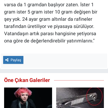
varsa da 1 gramdan başlıyor zaten. İster 1
gram ister 5 gram ister 10 gram değişen bir
şey yok. 24 ayar gram altınlar da rafineler
tarafından üretiliyor ve piyasaya sürülüyor.
Vatandaşın artık parası hangisine yetiyorsa
ona göre de değerlendirebilir yatırımlarını."
Paylaş
Öne Çıkan Galeriler