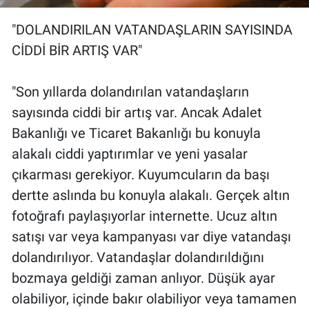
"DOLANDIRILAN VATANDAŞLARIN SAYISINDA
CİDDİ BİR ARTIŞ VAR"
"Son yıllarda dolandırılan vatandaşların
sayısında ciddi bir artış var. Ancak Adalet
Bakanlığı ve Ticaret Bakanlığı bu konuyla
alakalı ciddi yaptırımlar ve yeni yasalar
çıkarması gerekiyor. Kuyumcuların da başı
dertte aslında bu konuyla alakalı. Gerçek altın
fotoğrafı paylaşıyorlar internette. Ucuz altın
satışı var veya kampanyası var diye vatandaşı
dolandırılıyor. Vatandaşlar dolandırıldığını
bozmaya geldiği zaman anlıyor. Düşük ayar
olabiliyor, içinde bakır olabiliyor veya tamamen