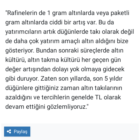
"Rafinelerin de 1 gram altınlarda veya paketli
gram altınlarda ciddi bir artış var. Bu da
yatırımcıların artık düğünlerde takı olarak değil
de daha çok yatırım amaçlı altın aldığını bize
gösteriyor. Bundan sonraki süreçlerde altın
kültürü, altın takma kültürü her geçen gün
değer artışından dolayı yok olmaya gidecek
gibi duruyor. Zaten son yıllarda, son 5 yıldır
düğünlere gittiğiniz zaman altın takılarının
azaldığını ve tercihlerin genelde TL olarak
devam ettiğini gözlemliyoruz."
Paylaş