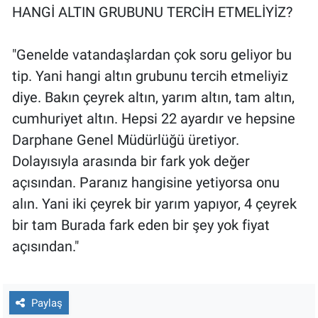
HANGİ ALTIN GRUBUNU TERCİH ETMELİYİZ?
"Genelde vatandaşlardan çok soru geliyor bu
tip. Yani hangi altın grubunu tercih etmeliyiz
diye. Bakın çeyrek altın, yarım altın, tam altın,
cumhuriyet altın. Hepsi 22 ayardır ve hepsine
Darphane Genel Müdürlüğü üretiyor.
Dolayısıyla arasında bir fark yok değer
açısından. Paranız hangisine yetiyorsa onu
alın. Yani iki çeyrek bir yarım yapıyor, 4 çeyrek
bir tam Burada fark eden bir şey yok fiyat
açısından."
Paylaş