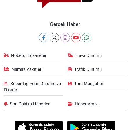
Gerçek Haber
Nöbetçi Eczaneler
Hava Durumu
Namaz Vakitleri
Trafik Durumu
Süper Lig Puan Durumu ve
Tüm Manşetler
Fikstür
Son Dakika Haberleri
Haber Arşivi