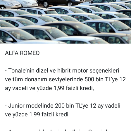
ALFA ROMEO
- Tonale’nin dizel ve hibrit motor seçenekleri
ve tüm donanım seviyelerinde 500 bin TL’ye 12
ay vadeli ve yüzde 1,99 faizli kredi,
- Junior modelinde 200 bin TL’ye 12 ay vadeli
ve yüzde 1,99 faizli kredi