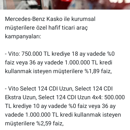
Mercedes-Benz Kasko ile kurumsal
müşterilere özel hafif ticari araç
kampanyaları:
- Vito: 750.000 TL krediye 18 ay vadede %0
faiz veya 36 ay vadede 1.000.000 TL kredi
kullanmak isteyen müşterilere %1,89 faiz,
- Vito Select 124 CDI Uzun, Select 124 CDI
Ekstra Uzun, Select 124 CDI Uzun 4x4: 500.000
TL krediye 10 ay vadede %0 faiz veya 36 ay
vadede 1.000.000 TL kredi kullanmak isteyen
müşterilere %2,59 faiz,