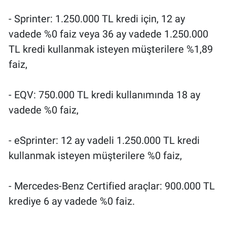
- Sprinter: 1.250.000 TL kredi için, 12 ay
vadede %0 faiz veya 36 ay vadede 1.250.000
TL kredi kullanmak isteyen müşterilere %1,89
faiz,
- EQV: 750.000 TL kredi kullanımında 18 ay
vadede %0 faiz,
- eSprinter: 12 ay vadeli 1.250.000 TL kredi
kullanmak isteyen müşterilere %0 faiz,
- Mercedes-Benz Certified araçlar: 900.000 TL
krediye 6 ay vadede %0 faiz.