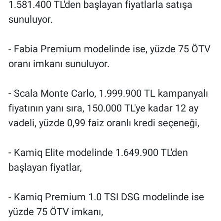
1.581.400 TL'den başlayan fiyatlarla satışa
sunuluyor.
- Fabia Premium modelinde ise, yüzde 75 ÖTV
oranı imkanı sunuluyor.
- Scala Monte Carlo, 1.999.900 TL kampanyalı
fiyatının yanı sıra, 150.000 TL'ye kadar 12 ay
vadeli, yüzde 0,99 faiz oranlı kredi seçeneği,
- Kamiq Elite modelinde 1.649.900 TL'den
başlayan fiyatlar,
- Kamiq Premium 1.0 TSI DSG modelinde ise
yüzde 75 ÖTV imkanı,