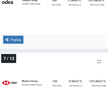
Paylaş
7 / 13