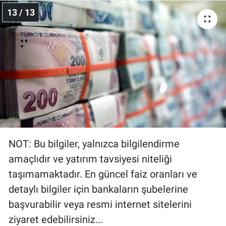
13 / 13
NOT: Bu bilgiler, yalnızca bilgilendirme
amaçlıdır ve yatırım tavsiyesi niteliği
taşımamaktadır. En güncel faiz oranları ve
detaylı bilgiler için bankaların şubelerine
başvurabilir veya resmi internet sitelerini
ziyaret edebilirsiniz...