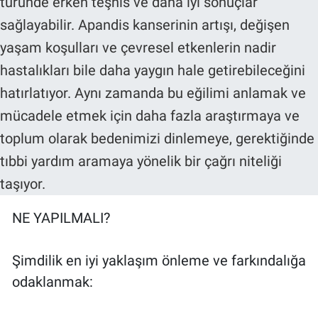
NE YAPILMALI?
Şimdilik en iyi yaklaşım önleme ve farkındalığa
odaklanmak: