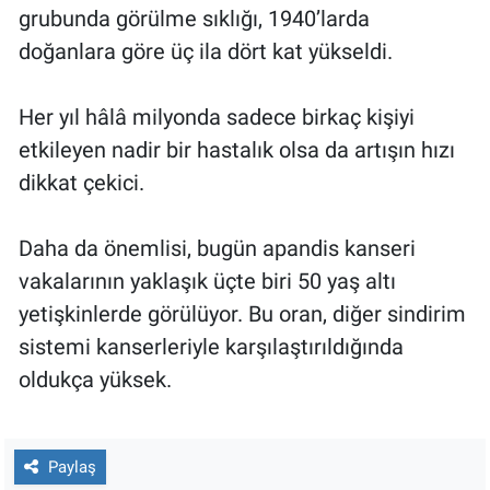
grubunda görülme sıklığı, 1940’larda
doğanlara göre üç ila dört kat yükseldi.
Her yıl hâlâ milyonda sadece birkaç kişiyi
etkileyen nadir bir hastalık olsa da artışın hızı
dikkat çekici.
Daha da önemlisi, bugün apandis kanseri
vakalarının yaklaşık üçte biri 50 yaş altı
yetişkinlerde görülüyor. Bu oran, diğer sindirim
sistemi kanserleriyle karşılaştırıldığında
oldukça yüksek.
Paylaş