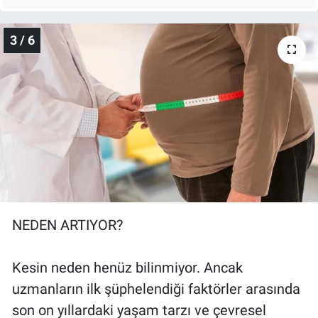
3 / 6
NEDEN ARTIYOR?
Kesin neden henüz bilinmiyor. Ancak
uzmanların ilk şüphelendiği faktörler arasında
son on yıllardaki yaşam tarzı ve çevresel