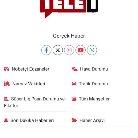
Gerçek Haber
Nöbetçi Eczaneler
Hava Durumu
Namaz Vakitleri
Trafik Durumu
Süper Lig Puan Durumu ve
Tüm Manşetler
Fikstür
Son Dakika Haberleri
Haber Arşivi