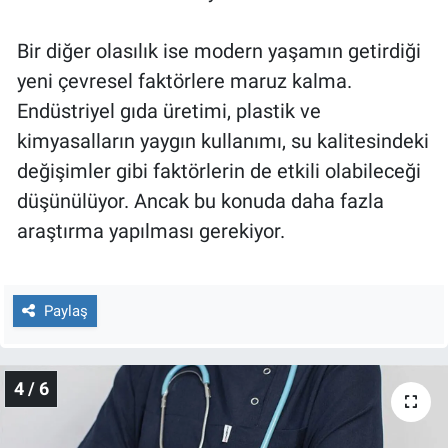
Bir diğer olasılık ise modern yaşamın getirdiği
yeni çevresel faktörlere maruz kalma.
Endüstriyel gıda üretimi, plastik ve
kimyasalların yaygın kullanımı, su kalitesindeki
değişimler gibi faktörlerin de etkili olabileceği
düşünülüyor. Ancak bu konuda daha fazla
araştırma yapılması gerekiyor.
Paylaş
4 / 6