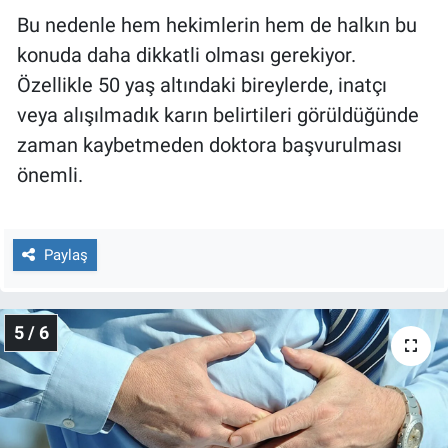
Bu nedenle hem hekimlerin hem de halkın bu
konuda daha dikkatli olması gerekiyor.
Özellikle 50 yaş altındaki bireylerde, inatçı
veya alışılmadık karın belirtileri görüldüğünde
zaman kaybetmeden doktora başvurulması
önemli.
Paylaş
5 / 6