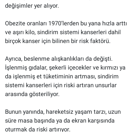
değişimler yer alıyor.
Obezite oranları 1970’lerden bu yana hızla arttı
ve aşırı kilo, sindirim sistemi kanserleri dahil
birçok kanser için bilinen bir risk faktörü.
Ayrıca, beslenme alışkanlıkları da değişti.
İşlenmiş gıdalar, şekerli içecekler ve kırmızı ya
da işlenmiş et tüketiminin artması, sindirim
sistemi kanserleri için riski artıran unsurlar
arasında gösteriliyor.
Bunun yanında, hareketsiz yaşam tarzı, uzun
süre masa başında ya da ekran karşısında
oturmak da riski artırıyor.