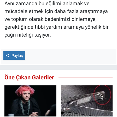
Aynı zamanda bu eğilimi anlamak ve
mücadele etmek için daha fazla araştırmaya
ve toplum olarak bedenimizi dinlemeye,
gerektiğinde tıbbi yardım aramaya yönelik bir
çağrı niteliği taşıyor.
Paylaş
Öne Çıkan Galeriler