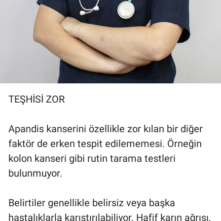
TEŞHİSİ ZOR
Apandis kanserini özellikle zor kılan bir diğer
faktör de erken tespit edilememesi. Örneğin
kolon kanseri gibi rutin tarama testleri
bulunmuyor.
Belirtiler genellikle belirsiz veya başka
hastalıklarla karıştırılabiliyor. Hafif karın ağrısı,