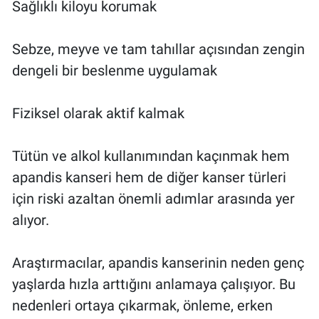
Sağlıklı kiloyu korumak
Sebze, meyve ve tam tahıllar açısından zengin
dengeli bir beslenme uygulamak
Fiziksel olarak aktif kalmak
Tütün ve alkol kullanımından kaçınmak hem
apandis kanseri hem de diğer kanser türleri
için riski azaltan önemli adımlar arasında yer
alıyor.
Araştırmacılar, apandis kanserinin neden genç
yaşlarda hızla arttığını anlamaya çalışıyor. Bu
nedenleri ortaya çıkarmak, önleme, erken