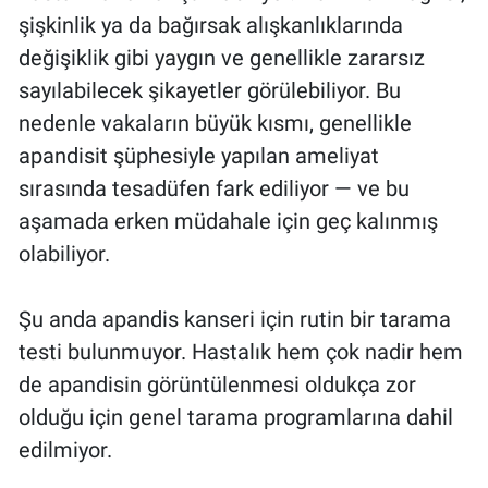
şişkinlik ya da bağırsak alışkanlıklarında
değişiklik gibi yaygın ve genellikle zararsız
sayılabilecek şikayetler görülebiliyor. Bu
nedenle vakaların büyük kısmı, genellikle
apandisit şüphesiyle yapılan ameliyat
sırasında tesadüfen fark ediliyor — ve bu
aşamada erken müdahale için geç kalınmış
olabiliyor.
Şu anda apandis kanseri için rutin bir tarama
testi bulunmuyor. Hastalık hem çok nadir hem
de apandisin görüntülenmesi oldukça zor
olduğu için genel tarama programlarına dahil
edilmiyor.