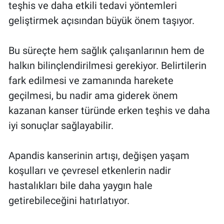
teşhis ve daha etkili tedavi yöntemleri
geliştirmek açısından büyük önem taşıyor.
Bu süreçte hem sağlık çalışanlarının hem de
halkın bilinçlendirilmesi gerekiyor. Belirtilerin
fark edilmesi ve zamanında harekete
geçilmesi, bu nadir ama giderek önem
kazanan kanser türünde erken teşhis ve daha
iyi sonuçlar sağlayabilir.
Apandis kanserinin artışı, değişen yaşam
koşulları ve çevresel etkenlerin nadir
hastalıkları bile daha yaygın hale
getirebileceğini hatırlatıyor.