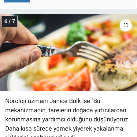
6 / 7
Nöroloji uzmanı Janice Bulk ise ''Bu
mekanizmanın, farelerin doğada yırtıcılardan
korunmasına yardımcı olduğunu düşünüyoruz.
Daha kısa sürede yemek yiyerek yakalanma