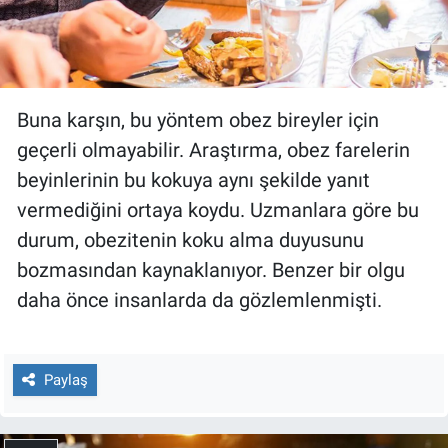
Buna karşın, bu yöntem obez bireyler için
geçerli olmayabilir. Araştırma, obez farelerin
beyinlerinin bu kokuya aynı şekilde yanıt
vermediğini ortaya koydu. Uzmanlara göre bu
durum, obezitenin koku alma duyusunu
bozmasından kaynaklanıyor. Benzer bir olgu
daha önce insanlarda da gözlemlenmişti.
Paylaş