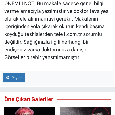
ÖNEMLİ NOT: Bu makale sadece genel bilgi
verme amacıyla yazılmıştır ve doktor tavsiyesi
olarak ele alınmaması gerekir. Makalenin
içeriğinden yola çıkarak okurun kendi başına
koyduğu teşhislerden tele1.com.tr sorumlu
değildir. Sağlığınızla ilgili herhangi bir
endişeniz varsa doktorunuza danışın.
Görseller birebir yansıtılmamıştır.
Paylaş
Öne Çıkan Galeriler