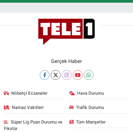
Gerçek Haber
Nöbetçi Eczaneler
Hava Durumu
Namaz Vakitleri
Trafik Durumu
Süper Lig Puan Durumu ve
Tüm Manşetler
Fikstür