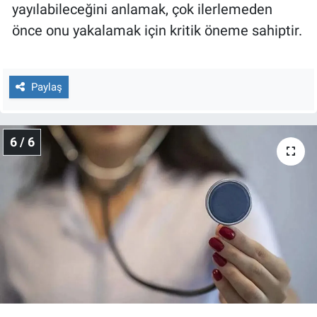
yayılabileceğini anlamak, çok ilerlemeden
önce onu yakalamak için kritik öneme sahiptir.
Paylaş
6 / 6