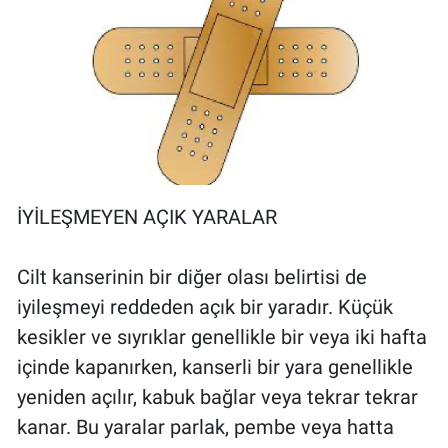
İYİLEŞMEYEN AÇIK YARALAR
Cilt kanserinin bir diğer olası belirtisi de
iyileşmeyi reddeden açık bir yaradır. Küçük
kesikler ve sıyrıklar genellikle bir veya iki hafta
içinde kapanırken, kanserli bir yara genellikle
yeniden açılır, kabuk bağlar veya tekrar tekrar
kanar. Bu yaralar parlak, pembe veya hatta