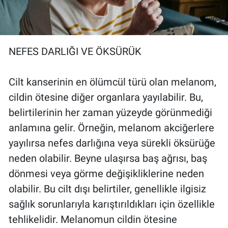
NEFES DARLIĞI VE ÖKSÜRÜK
Cilt kanserinin en ölümcül türü olan melanom,
cildin ötesine diğer organlara yayılabilir. Bu,
belirtilerinin her zaman yüzeyde görünmediği
anlamına gelir. Örneğin, melanom akciğerlere
yayılırsa nefes darlığına veya sürekli öksürüğe
neden olabilir. Beyne ulaşırsa baş ağrısı, baş
dönmesi veya görme değişikliklerine neden
olabilir. Bu cilt dışı belirtiler, genellikle ilgisiz
sağlık sorunlarıyla karıştırıldıkları için özellikle
tehlikelidir. Melanomun cildin ötesine