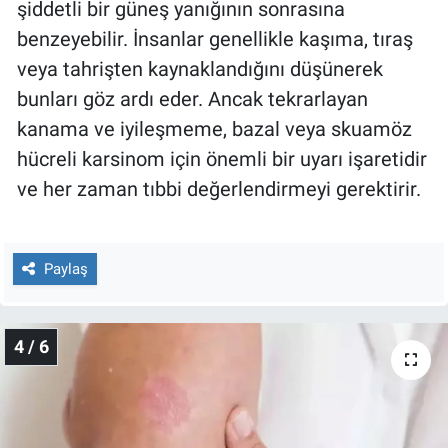
şiddetli bir güneş yanığının sonrasına
benzeyebilir. İnsanlar genellikle kaşıma, tıraş
veya tahrişten kaynaklandığını düşünerek
bunları göz ardı eder. Ancak tekrarlayan
kanama ve iyileşmeme, bazal veya skuamöz
hücreli karsinom için önemli bir uyarı işaretidir
ve her zaman tıbbi değerlendirmeyi gerektirir.
Paylaş
4 / 6