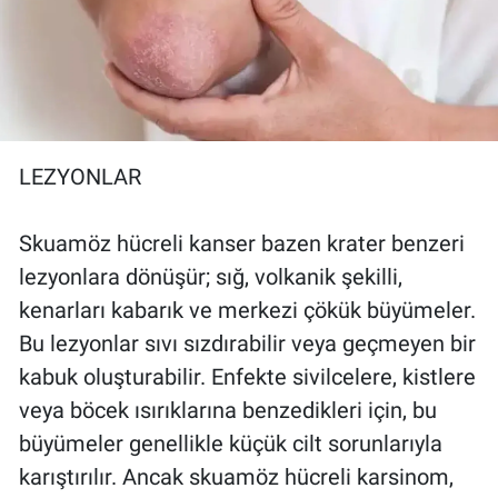
LEZYONLAR
Skuamöz hücreli kanser bazen krater benzeri
lezyonlara dönüşür; sığ, volkanik şekilli,
kenarları kabarık ve merkezi çökük büyümeler.
Bu lezyonlar sıvı sızdırabilir veya geçmeyen bir
kabuk oluşturabilir. Enfekte sivilcelere, kistlere
veya böcek ısırıklarına benzedikleri için, bu
büyümeler genellikle küçük cilt sorunlarıyla
karıştırılır. Ancak skuamöz hücreli karsinom,