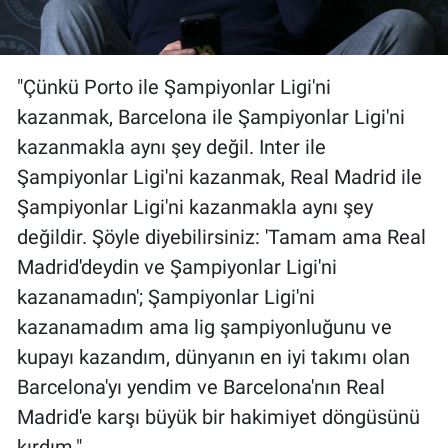
"Çünkü Porto ile Şampiyonlar Ligi'ni
kazanmak, Barcelona ile Şampiyonlar Ligi'ni
kazanmakla aynı şey değil. Inter ile
Şampiyonlar Ligi'ni kazanmak, Real Madrid ile
Şampiyonlar Ligi'ni kazanmakla aynı şey
değildir. Şöyle diyebilirsiniz: 'Tamam ama Real
Madrid'deydin ve Şampiyonlar Ligi'ni
kazanamadın'; Şampiyonlar Ligi'ni
kazanamadım ama lig şampiyonluğunu ve
kupayı kazandım, dünyanın en iyi takımı olan
Barcelona'yı yendim ve Barcelona'nın Real
Madrid'e karşı büyük bir hakimiyet döngüsünü
kırdım."