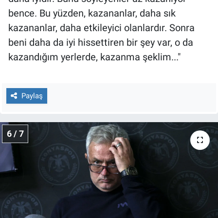
bence. Bu yüzden, kazananlar, daha sık
kazananlar, daha etkileyici olanlardır. Sonra
beni daha da iyi hissettiren bir şey var, o da
kazandığım yerlerde, kazanma şeklim..."
Paylaş
6 / 7