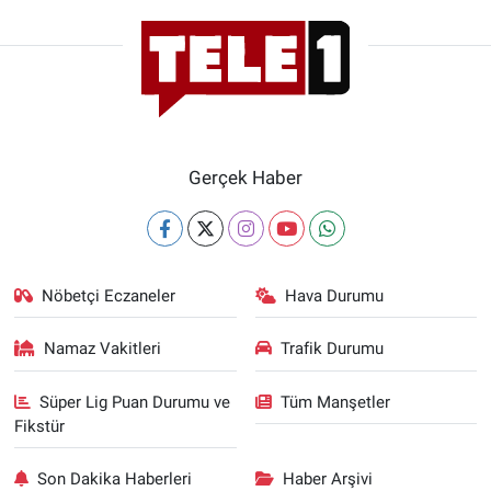
Gerçek Haber
Nöbetçi Eczaneler
Hava Durumu
Namaz Vakitleri
Trafik Durumu
Süper Lig Puan Durumu ve
Tüm Manşetler
Fikstür
Son Dakika Haberleri
Haber Arşivi