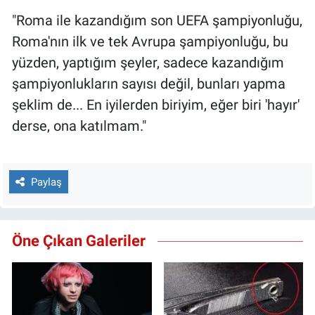
"Roma ile kazandığım son UEFA şampiyonluğu,
Roma'nın ilk ve tek Avrupa şampiyonluğu, bu
yüzden, yaptığım şeyler, sadece kazandığım
şampiyonlukların sayısı değil, bunları yapma
şeklim de... En iyilerden biriyim, eğer biri 'hayır'
derse, ona katılmam."
Paylaş
Öne Çıkan Galeriler