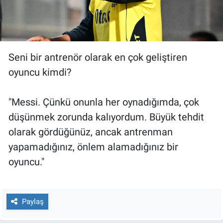
Seni bir antrenör olarak en çok geliştiren
oyuncu kimdi?
"Messi. Çünkü onunla her oynadığımda, çok
düşünmek zorunda kalıyordum. Büyük tehdit
olarak gördüğünüz, ancak antrenman
yapamadığınız, önlem alamadığınız bir
oyuncu."
Paylaş