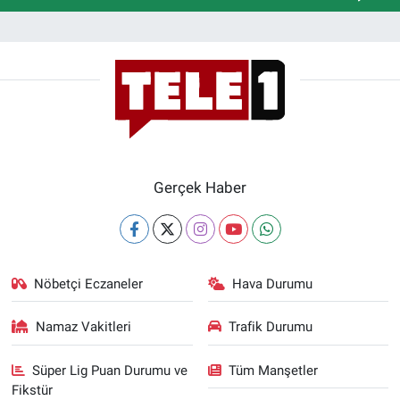
Gerçek Haber
Nöbetçi Eczaneler
Hava Durumu
Namaz Vakitleri
Trafik Durumu
Süper Lig Puan Durumu ve
Tüm Manşetler
Fikstür