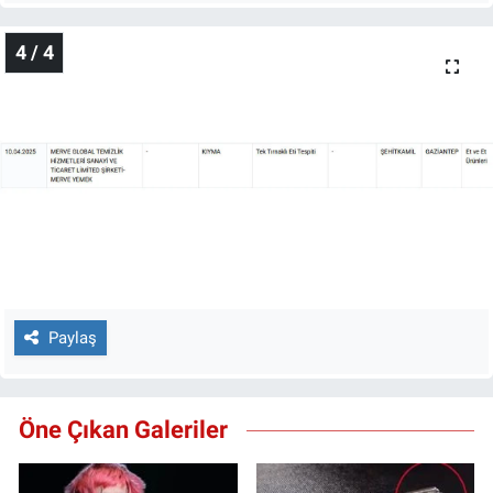
4 / 4
Paylaş
Öne Çıkan Galeriler