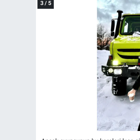
3 / 5