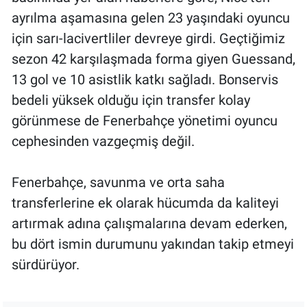
ayrılma aşamasına gelen 23 yaşındaki oyuncu
için sarı-lacivertliler devreye girdi. Geçtiğimiz
sezon 42 karşılaşmada forma giyen Guessand,
13 gol ve 10 asistlik katkı sağladı. Bonservis
bedeli yüksek olduğu için transfer kolay
görünmese de Fenerbahçe yönetimi oyuncu
cephesinden vazgeçmiş değil.
Fenerbahçe, savunma ve orta saha
transferlerine ek olarak hücumda da kaliteyi
artırmak adına çalışmalarına devam ederken,
bu dört ismin durumunu yakından takip etmeyi
sürdürüyor.