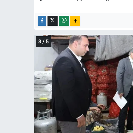
3 / 5