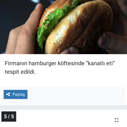
Firmanın hamburger köftesinde “kanatlı eti”
tespit edildi.
Paylaş
5 / 5