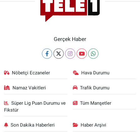
Gerçek Haber
Nöbetçi Eczaneler
Hava Durumu
Namaz Vakitleri
Trafik Durumu
Süper Lig Puan Durumu ve
Tüm Manşetler
Fikstür
Son Dakika Haberleri
Haber Arşivi