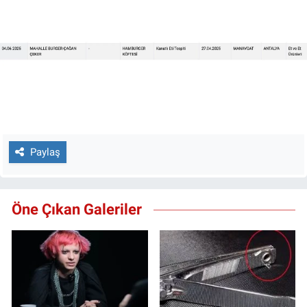
Paylaş
Öne Çıkan Galeriler